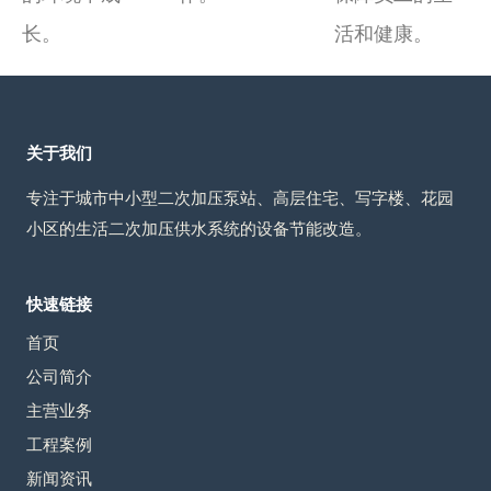
长。
活和健康。
关于我们
专注于城市中小型二次加压泵站、高层住宅、写字楼、花园
小区的生活二次加压供水系统的设备节能改造。
快速链接
首页
公司简介
主营业务
工程案例
新闻资讯