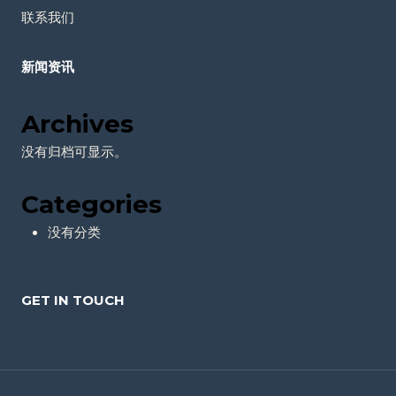
联系我们
新闻资讯
Archives
没有归档可显示。
Categories
没有分类
GET IN TOUCH