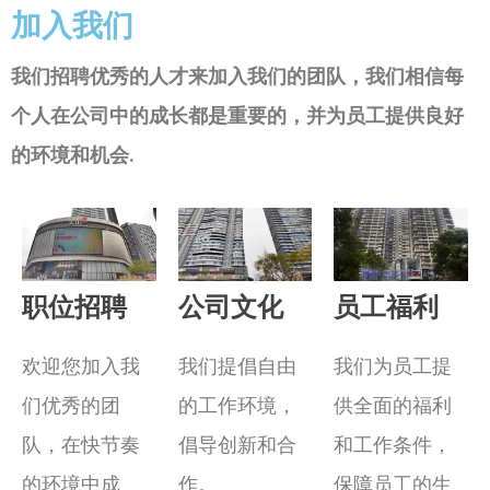
加入我们
我们招聘优秀的人才来加入我们的团队，我们相信每
个人在公司中的成长都是重要的，并为员工提供良好
的环境和机会.
职位招聘
公司文化
员工福利
欢迎您加入我
我们提倡自由
我们为员工提
们优秀的团
的工作环境，
供全面的福利
队，在快节奏
倡导创新和合
和工作条件，
的环境中成
作。
保障员工的生